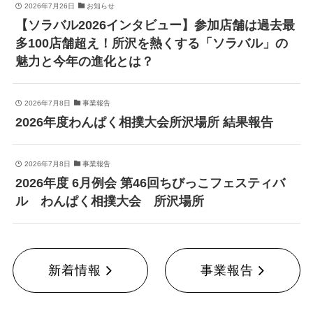
2026年7月26日
お知らせ
【ソラバル2026インタビュー】参加店舗は過去最
多100店舗超え！所沢を熱くする「ソラバル」の
魅力と今年の進化とは？
2026年7月8日
事業報告
2026年度わんぱく相撲大会所沢場所 結果報告
2026年7月8日
事業報告
2026年度 6月例会 第46回ちびっこフェスティバ
ル わんぱく相撲大会 所沢場所
新着情報
事業報告