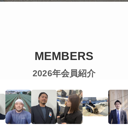
MEMBERS
2026年会員紹介