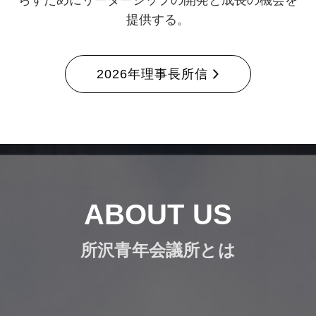
提供する。
2026年理事長所信
ABOUT US
所沢青年会議所とは