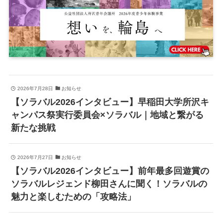
2026年7月28日
お知らせ
【ソラバル2026インタビュー】早稲田大学所沢キ
ャンパス祭実行委員会×ソラバル｜地域と繋がる
新たな挑戦
2026年7月27日
お知らせ
【ソラバル2026インタビュー】前年最多回遊賞の
ソラバルレジェンド柳田さんに聞く！ソラバルの
魅力と楽しむための「攻略法」