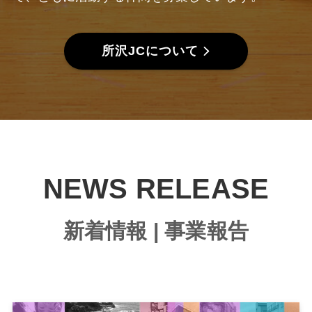
所沢JCについて
NEWS RELEASE
新着情報 | 事業報告