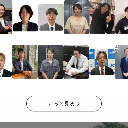
もっと見る