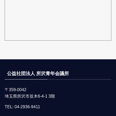
公益社団法人 所沢青年会議所
〒359-0042
埼玉県所沢市並木6-4-1 3階
TEL:
04-2936-9411