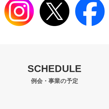
SCHEDULE
例会・事業の予定