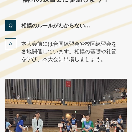
相撲のルールがわからない…
本大会前には合同練習会や校区練習会を
各地開催しています。相撲の基礎や礼節
を学び、本大会に出場しましょう。