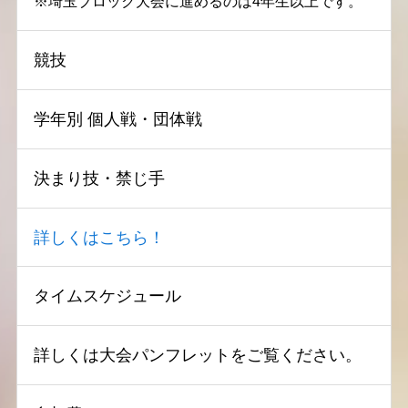
※埼玉ブロック大会に進めるのは4年生以上です。
競技
学年別 個人戦・団体戦
決まり技・禁じ手
詳しくはこちら！
タイムスケジュール
詳しくは大会パンフレットをご覧ください。