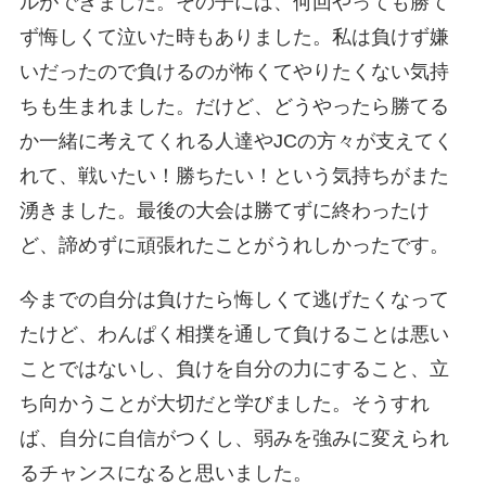
ルができました。その子には、何回やっても勝て
ず悔しくて泣いた時もありました。私は負けず嫌
いだったので負けるのが怖くてやりたくない気持
ちも生まれました。だけど、どうやったら勝てる
か一緒に考えてくれる人達やJCの方々が支えてく
れて、戦いたい！勝ちたい！という気持ちがまた
湧きました。最後の大会は勝てずに終わったけ
ど、諦めずに頑張れたことがうれしかったです。
今までの自分は負けたら悔しくて逃げたくなって
たけど、わんぱく相撲を通して負けることは悪い
ことではないし、負けを自分の力にすること、立
ち向かうことが大切だと学びました。そうすれ
ば、自分に自信がつくし、弱みを強みに変えられ
るチャンスになると思いました。