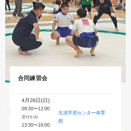
合同練習会
4月26日(日)
09:30〜12:00
生涯学習センター体育
受付9:00
館
13:30〜16:00