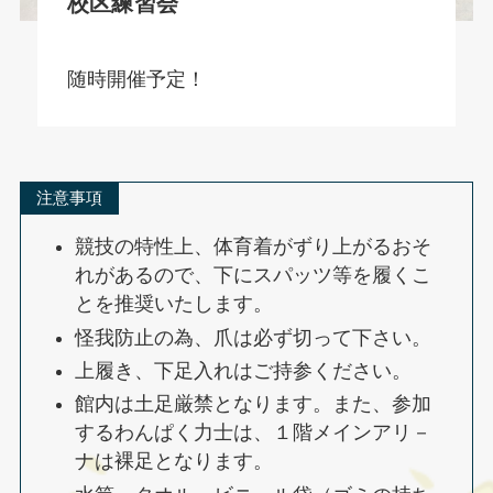
校区練習会
随時開催予定！
注意事項
競技の特性上、体育着がずり上がるおそ
れがあるので、下にスパッツ等を履くこ
とを推奨いたします。
怪我防止の為、爪は必ず切って下さい。
上履き、下足入れはご持参ください。
館内は土足厳禁となります。また、参加
するわんぱく力士は、１階メインアリ－
ナは裸足となります。