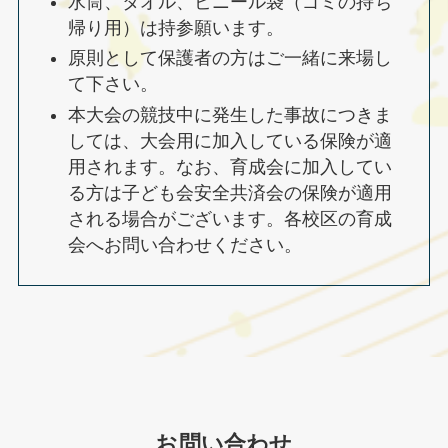
水筒、タオル、ビニール袋（ゴミの持ち
帰り用）は持参願います。
原則として保護者の方はご一緒に来場し
て下さい。
本大会の競技中に発生した事故につきま
しては、大会用に加入している保険が適
用されます。なお、育成会に加入してい
る方は子ども会安全共済会の保険が適用
される場合がございます。各校区の育成
会へお問い合わせください。
お問い合わせ