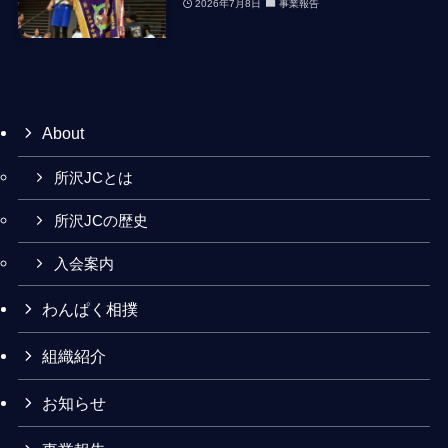
2026年7月8日
事業報告
About
所沢JCとは
所沢JCの歴史
入会案内
わんぱく相撲
組織紹介
お知らせ