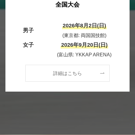
全国大会
2026年8月2日(日)
男子
(東京都: 両国国技館)
女子
2026年9月20日(日)
(富山県: YKKAP ARENA)
詳細はこちら