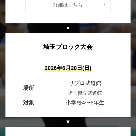
詳細はこちら
▼
埼玉ブロック大会
2026年6月28日(日)
リプロ武道館
場所
埼玉県立武道館
対象
小学校4〜6年生
▼