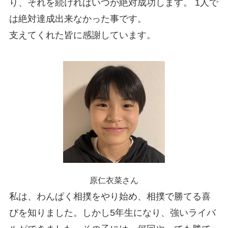
り、それを続ければいつか絶対成功します。 1人で
は絶対達成出来なかった事です。
支えてくれた皆に感謝しています。
原仁衣菜さん
私は、わんぱく相撲をやり始め、相撲で勝てる喜
びを知りました。しかし5年生になり、強いライバ