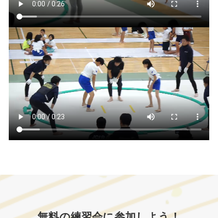
無料の練習会に参加しよう！