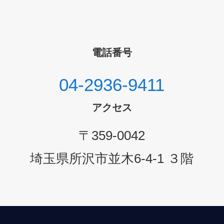
電話番号
04-2936-9411
アクセス
〒359-0042
埼玉県所沢市並木6-4-1 ３階