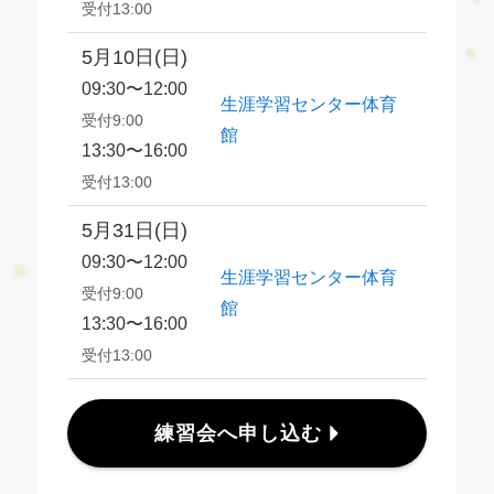
受付13:00
5月10日(日)
09:30〜12:00
生涯学習センター体育
受付9:00
館
13:30〜16:00
受付13:00
5月31日(日)
09:30〜12:00
生涯学習センター体育
受付9:00
館
13:30〜16:00
受付13:00
練習会へ申し込む