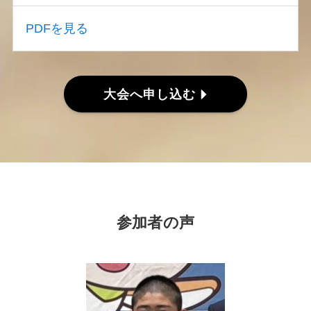
PDFを見る
大会へ申し込む
参加者の声