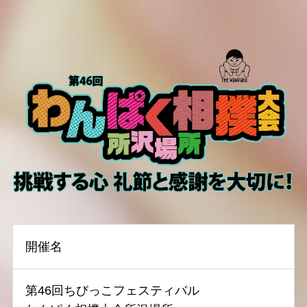
開催名
第46回ちびっこフェスティバル