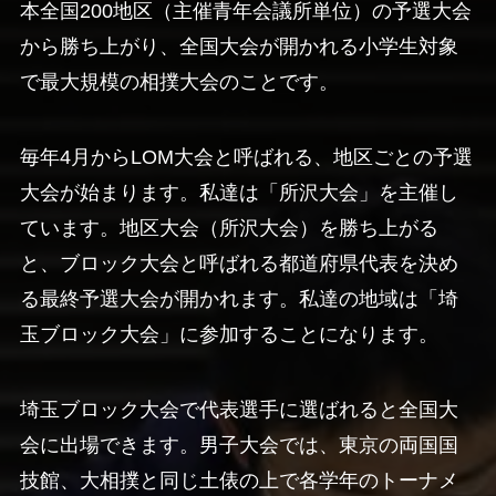
本全国200地区（主催青年会議所単位）の予選大会
から勝ち上がり、全国大会が開かれる小学生対象
で最大規模の相撲大会のことです。
毎年4月からLOM大会と呼ばれる、地区ごとの予選
大会が始まります。私達は「所沢大会」を主催し
ています。地区大会（所沢大会）を勝ち上がる
と、ブロック大会と呼ばれる都道府県代表を決め
る最終予選大会が開かれます。私達の地域は「埼
玉ブロック大会」に参加することになります。
埼玉ブロック大会で代表選手に選ばれると全国大
会に出場できます。男子大会では、東京の両国国
技館、大相撲と同じ土俵の上で各学年のトーナメ