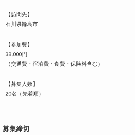
【訪問先】
石川県輪島市
【参加費】
38,000円
（交通費・宿泊費・食費・保険料含む）
【募集人数】
20名（先着順）
募集締切