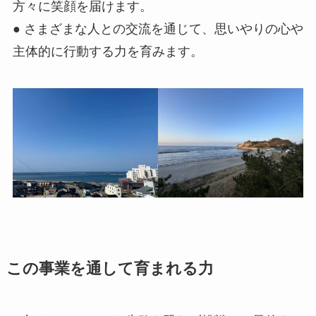
方々に笑顔を届けます。
● さまざまな人との交流を通じて、思いやりの心や
主体的に行動する力を育みます。
この事業を通して育まれる力