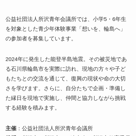
公益社団法人所沢青年会議所では、小学5・6年生
を対象とした青少年体験事業「想いを、輪島へ」
の参加者を募集しています。
2024年に発生した能登半島地震。その被災地であ
る石川県輪島市を実際に訪れ、現地の方々や子ど
もたちとの交流を通じて、復興の現状や命の大切
さを学びます。さらに、自分たちで企画・準備し
た縁日を現地で実施し、仲間と協力しながら挑戦
する経験を積みます。
主催
：公益社団法人所沢青年会議所