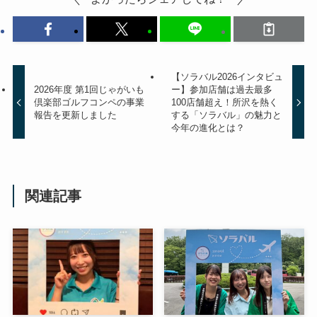
【ソラバル2026インタビュ
2026年度 第1回じゃがいも
ー】参加店舗は過去最多
倶楽部ゴルフコンペの事業
100店舗超え！所沢を熱く
報告を更新しました
する「ソラバル」の魅力と
今年の進化とは？
関連記事