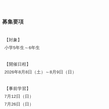
募集要項
【対象】
小学5年生～6年生
【開催日程】
2026年8月8日（土）～8月9日（日）
【事前学習】
7月12日（日）
7月26日（日）