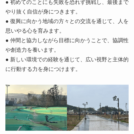
● 初めてのことにも失敗を恐れず挑戦し、最後まで
やり抜く自信が身につきます。
● 復興に向かう地域の方々との交流を通じて、人を
思いやる心を育みます。
● 仲間と協力しながら目標に向かうことで、協調性
や創造力を養います。
● 新しい環境での経験を通じて、広い視野と主体的
に行動する力を身につけます。