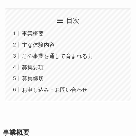
目次
事業概要
主な体験内容
この事業を通して育まれる力
募集要項
募集締切
お申し込み・お問い合わせ
事業概要