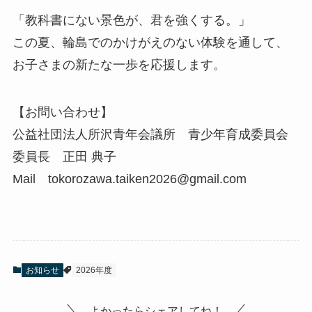
「教科書にない景色が、君を強くする。」
この夏、輪島でのかけがえのない体験を通して、
お子さまの新たな一歩を応援します。
【お問い合わせ】
公益社団法人所沢青年会議所 青少年育成委員会
委員長 正田 典子
Mail tokorozawa.taiken2026@gmail.com
お知らせ
2026年度
よかったらシェアしてね！