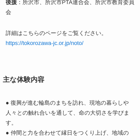
後援
：所沢市、所沢市PTA連合会、所沢市教育委員
会
詳細はこちらのページをご覧ください。
https://tokorozawa-jc.or.jp/noto/
主な体験内容
● 復興が進む輪島のまちを訪れ、現地の暮らしや
人々との触れ合いを通して、命の大切さを学びま
す。
● 仲間と力を合わせて縁日をつくり上げ、地域の