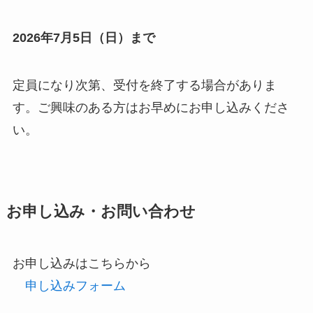
2026年7月5日（日）まで
定員になり次第、受付を終了する場合がありま
す。ご興味のある方はお早めにお申し込みくださ
い。
お申し込み・お問い合わせ
お申し込みはこちらから
申し込みフォーム