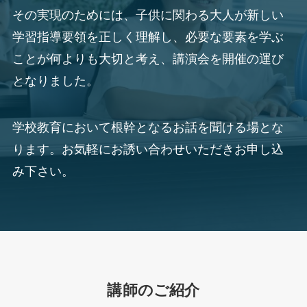
その実現のためには、子供に関わる大人が新しい
学習指導要領を正しく理解し、必要な要素を学ぶ
ことが何よりも大切と考え、講演会を開催の運び
となりました。
学校教育において根幹となるお話を聞ける場とな
ります。お気軽にお誘い合わせいただきお申し込
み下さい。
講師のご紹介