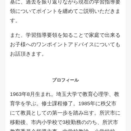
基に、過去を振り返りながら現在の学習指導要
領についてポイントを纏めてご説明いただきま
す。
また、学習指導要領を知ることで家庭で出来る
お子様へのワンポイントアドバイスについても
お話頂きます。
プロフィール
1963年8月生まれ。埼玉大学で教育心理学、教
育学を学ぶ。修士課程修了。1985年に秩父市
にて教員としての第一歩を踏み出す。所沢市に
移動後、市内小学校で3校勤務ののち、所沢市