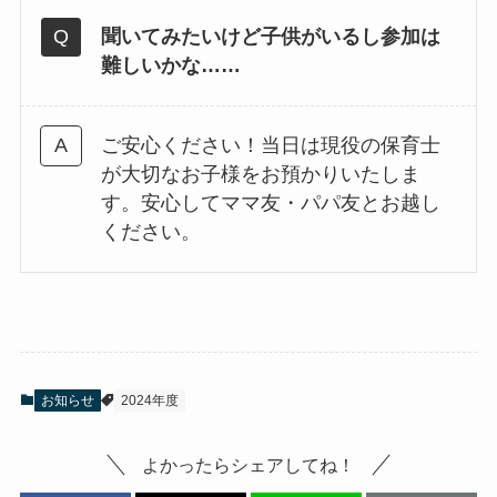
聞いてみたいけど子供がいるし参加は
難しいかな……
ご安心ください！当日は現役の保育士
が大切なお子様をお預かりいたしま
す。安心してママ友・パパ友とお越し
ください。
お知らせ
2024年度
よかったらシェアしてね！