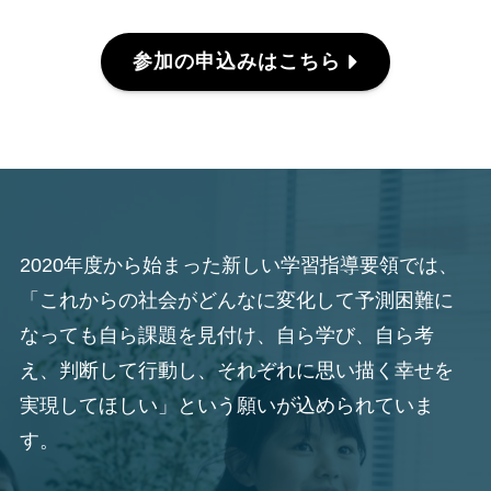
参加の申込みはこちら
2020年度から始まった新しい学習指導要領では、
「これからの社会がどんなに変化して予測困難に
なっても自ら課題を見付け、自ら学び、自ら考
え、判断して行動し、それぞれに思い描く幸せを
実現してほしい」という願いが込められていま
す。