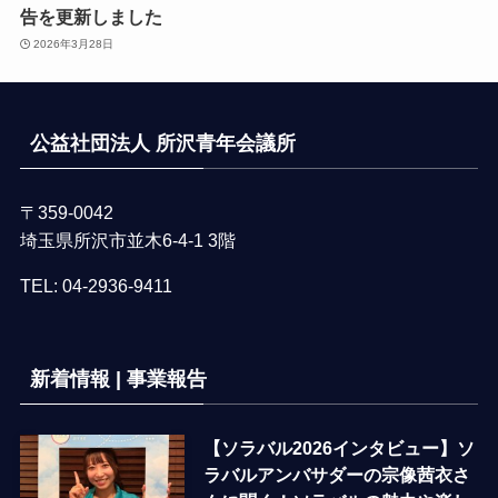
告を更新しました
2026年3月28日
公益社団法人 所沢青年会議所
〒359-0042
埼玉県所沢市並木6-4-1 3階
TEL:
04-2936-9411
新着情報 | 事業報告
【ソラバル2026インタビュー】ソ
ラバルアンバサダーの宗像茜衣さ