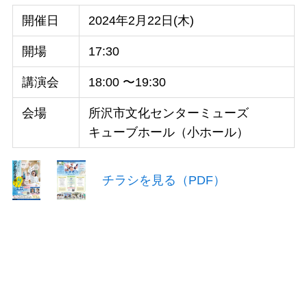
開催日
2024年2月22日(木)
開場
17:30
講演会
18:00 〜19:30
会場
所沢市文化センターミューズ
キューブホール（小ホール）
チラシを見る（PDF）