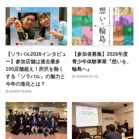
【ソラバル2026インタビュ
【参加者募集】2026年度
ー】参加店舗は過去最多
青少年体験事業『想いを、
100店舗超え！所沢を熱く
輪島へ』
する「ソラバル」の魅力と
2026年6月17日
今年の進化とは？
2026年7月26日