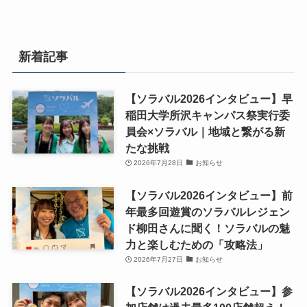
新着記事
【ソラバル2026インタビュー】早
稲田大学所沢キャンパス祭実行委
員会×ソラバル｜地域と繋がる新
たな挑戦
2026年7月28日
お知らせ
【ソラバル2026インタビュー】前
年最多回遊賞のソラバルレジェン
ド柳田さんに聞く！ソラバルの魅
力と楽しむための「攻略法」
2026年7月27日
お知らせ
【ソラバル2026インタビュー】参