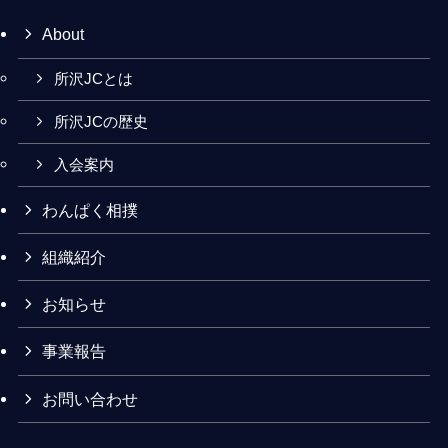
About
所沢JCとは
所沢JCの歴史
入会案内
わんぱく相撲
組織紹介
お知らせ
事業報告
お問い合わせ