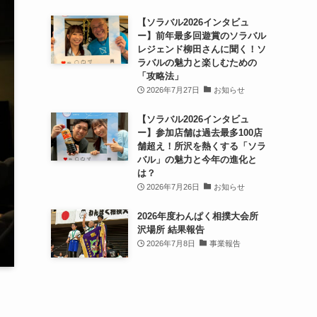
【ソラバル2026インタビュ
ー】前年最多回遊賞のソラバル
レジェンド柳田さんに聞く！ソ
ラバルの魅力と楽しむための
「攻略法」
2026年7月27日
お知らせ
【ソラバル2026インタビュ
ー】参加店舗は過去最多100店
舗超え！所沢を熱くする「ソラ
バル」の魅力と今年の進化と
は？
2026年7月26日
お知らせ
2026年度わんぱく相撲大会所
沢場所 結果報告
2026年7月8日
事業報告