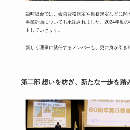
臨時総会では、会員資格規定や庶務規定などに関
事業計画についても承認されました。2024年度
トしていきます。
新しく理事に就任するメンバーも、更に身が引き
第二部 想いを紡ぎ、新たな一歩を踏