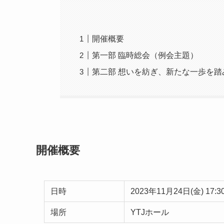
開催概要
第一部 臨時総会（例会主題）
第二部 想いを紡ぎ、新たな一歩を踏
開催概要
日時
2023年11月24日(金) 17:3
場所
YTJホール