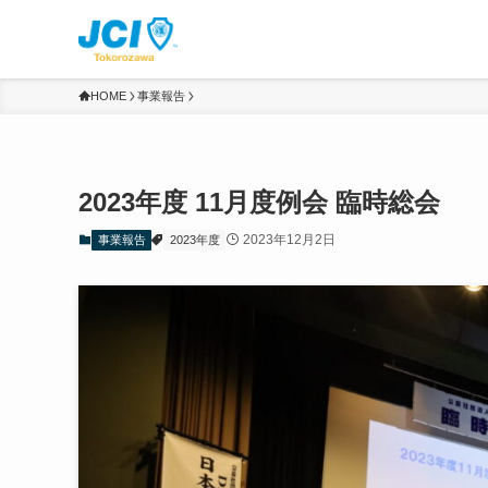
HOME
事業報告
2023年度 11月度例会 臨時総会
2023年12月2日
事業報告
2023年度