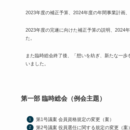
2023年度の補正予算、2024年度の年間事業計画
2023年度の完遂に向けた補正予算の説明、202
た。
また臨時総会終了後、「想いを紡ぎ、新たな一歩
いました。
第一部 臨時総会（例会主題）
第1号議案 会員資格規定の変更（案）
第2号議案 役員選任に関する規定の変更（案