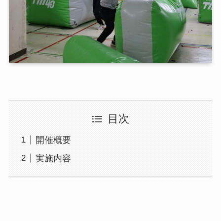
目次
開催概要
実施内容