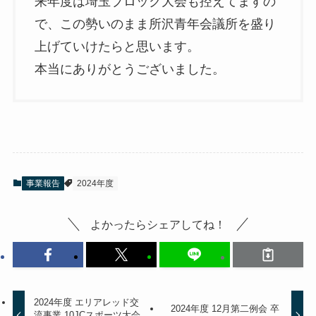
来年度は埼玉ブロック大会も控えてますの
で、この勢いのまま所沢青年会議所を盛り
上げていけたらと思います。
本当にありがとうございました。
事業報告
2024年度
よかったらシェアしてね！
2024年度 エリアレッド交
2024年度 12月第二例会 卒
流事業 10JCスポーツ大会