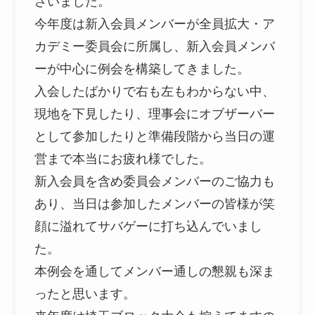
ざいました。
今年度は新入会員メンバーが全員拡大・ア
カデミー委員会に所属し、新入会員メンバ
ーが中心に例会を構築してきました。
入会したばかりで右も左もわからない中、
現地を下見したり、理事会にオブザーバー
として参加したりと準備段階から当日の運
営まで本当にお疲れ様でした。
新入会員を含め委員会メンバーのご協力も
あり、当日は参加したメンバーの皆様が笑
顔に溢れてサバゲーに打ち込んでいまし
た。
本例会を通してメンバー通しの懇親も深ま
ったと思います。