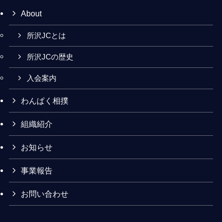
About
所沢JCとは
所沢JCの歴史
入会案内
わんぱく相撲
組織紹介
お知らせ
事業報告
お問い合わせ