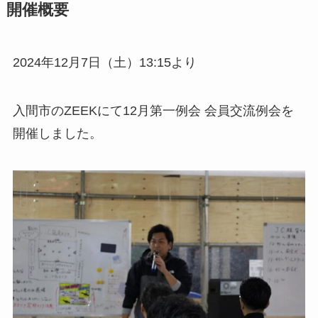
開催概要
2024年12月7日（土）13:15より
入間市のZEEKにて12月第一例会 会員交流例会を
開催しました。