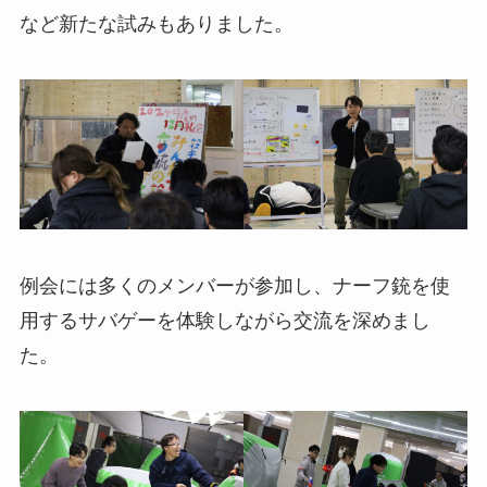
など新たな試みもありました。
例会には多くのメンバーが参加し、ナーフ銃を使
用するサバゲーを体験しながら交流を深めまし
た。