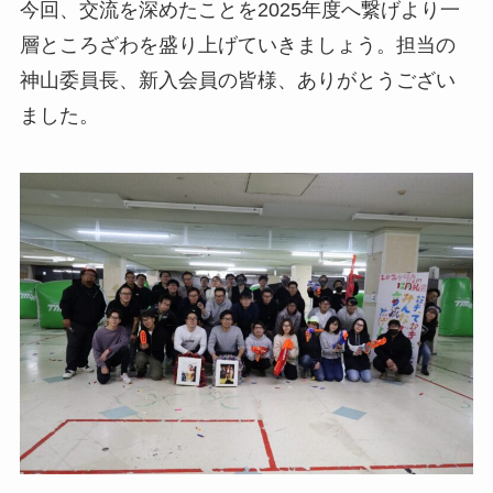
今回、交流を深めたことを2025年度へ繋げより一
層ところざわを盛り上げていきましょう。担当の
神山委員長、新入会員の皆様、ありがとうござい
ました。