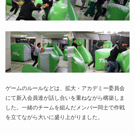
ゲームのルールなどは、拡大・アカデミー委員会
にて新入会員達が話し合いを重ねながら構築しま
した。一緒のチームを組んだメンバー同士で作戦
を立てながら大いに盛り上がりました。