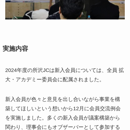
実施内容
2024年度の所沢JCは新入会員については、全員 拡
大・アカデミー委員会に配属されました。
新入会員が色々と意見を出し合いながら事業を構
築してほしいという想いから12月に会員交流例会
を実施しました。多くの新入会員が議案構築から
関わり、理事会にもオブザーバーとして参加する