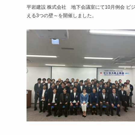
平岩建設 株式会社 地下会議室にて10月例会 ビ
える3つの壁～を開催しました。