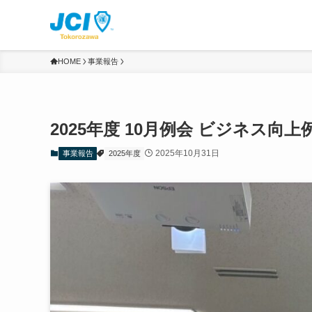
HOME
事業報告
2025年度 10月例会 ビジネス向上
2025年10月31日
事業報告
2025年度