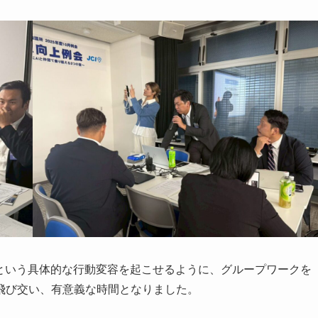
」という具体的な行動変容を起こせるように、グループワークを
飛び交い、有意義な時間となりました。