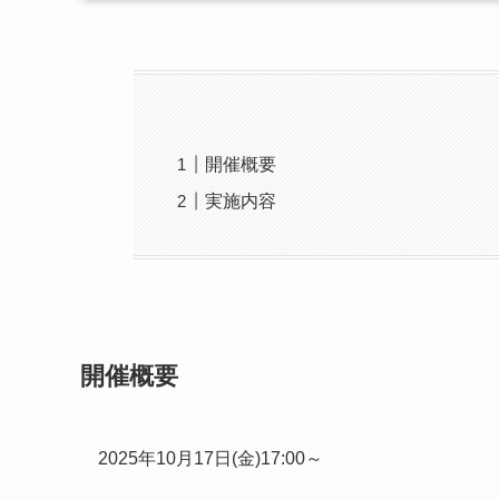
開催概要
実施内容
開催概要
2025年10月17日(金)17:00～