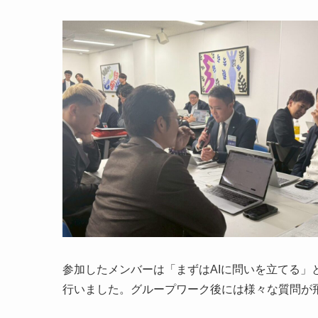
参加したメンバーは「まずはAIに問いを立てる
行いました。グループワーク後には様々な質問が