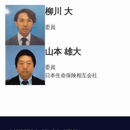
柳川 大
委員
山本 雄大
委員
日本生命保険相互会社