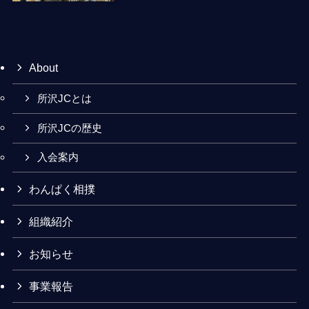
About
所沢JCとは
所沢JCの歴史
入会案内
わんぱく相撲
組織紹介
お知らせ
事業報告