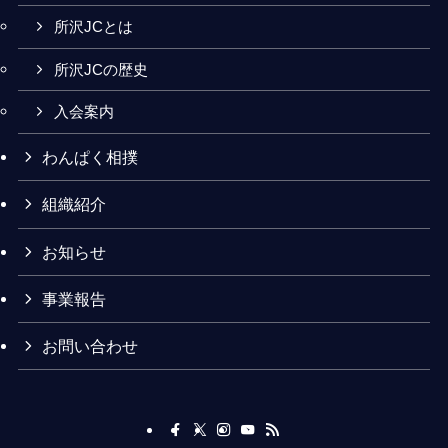
所沢JCとは
所沢JCの歴史
入会案内
わんぱく相撲
組織紹介
お知らせ
事業報告
お問い合わせ