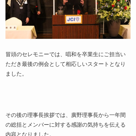
冒頭のセレモニーでは、唱和を卒業生にご担当い
ただき最後の例会として相応しいスタートとなり
ました。
その後の理事長挨拶では、廣野理事長から一年間
の総括とメンバーに対する感謝の気持ちを伝える
内容となりました。