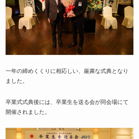
一年の締めくくりに相応しい、厳粛な式典となり
ました。
卒業式式典後には、卒業生を送る会が同会場にて
開催されました。