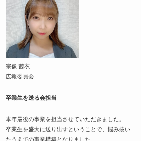
宗像 茜衣
広報委員会
卒業生を送る会担当
本年最後の事業を担当させていただきました。
卒業生を盛大に送り出すということで、悩み抜い
たうえでの事業構築となりました。