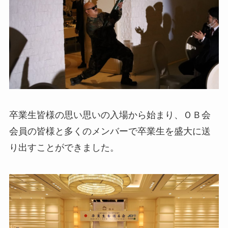
卒業生皆様の思い思いの入場から始まり、ＯＢ会
会員の皆様と多くのメンバーで卒業生を盛大に送
り出すことができました。