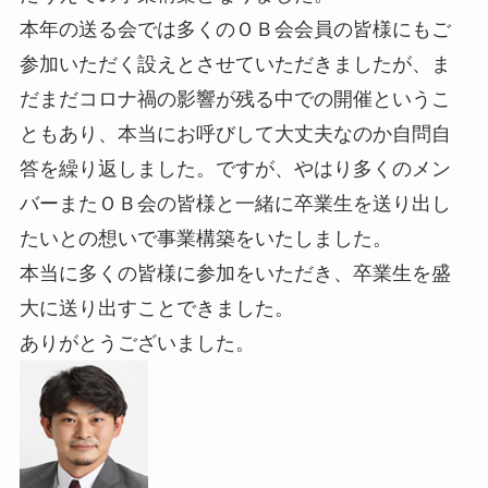
本年の送る会では多くのＯＢ会会員の皆様にもご
参加いただく設えとさせていただきましたが、ま
だまだコロナ禍の影響が残る中での開催というこ
ともあり、本当にお呼びして大丈夫なのか自問自
答を繰り返しました。ですが、やはり多くのメン
バーまたＯＢ会の皆様と一緒に卒業生を送り出し
たいとの想いで事業構築をいたしました。
本当に多くの皆様に参加をいただき、卒業生を盛
大に送り出すことできました。
ありがとうございました。