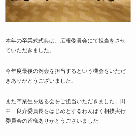
本年の卒業式式典は、広報委員会にて担当をさせ
ていただきました。
今年度最後の例会を担当するという機会をいただ
きありがとうございました。
また卒業生を送る会をご担当いただきました、田
中 良介委員長をはじめとするわんぱく相撲実行
委員会の皆様ありがとうございました。