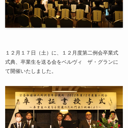
１２月１７日（土）に、１２月度第二例会卒業式
式典、卒業生を送る会をベルヴィ ザ・グランに
て開催いたしました。