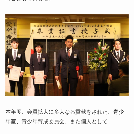
本年度、会員拡大に多大なる貢献をされた、青少
年室、青少年育成委員会、また個人として