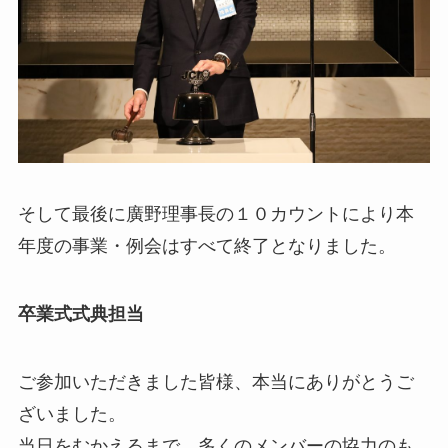
そして最後に廣野理事長の１０カウントにより本
年度の事業・例会はすべて終了となりました。
卒業式式典担当
ご参加いただきました皆様、本当にありがとうご
ざいました。
当日をむかえるまで、多くのメンバーの協力のも