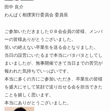
田中 良介
わんぱく相撲実行委員会 委員長
ご参加いただきましたＯＢ会会員の皆様、メンバ
ーの皆様ありがとうございました。
笑いの絶えない卒業生を送る会となりました。
当日の設営にいたるまで本当にバタバタとしてし
まいましたが、無事開催できて当日までの苦労が
報われた気持ちでいっぱいです。
本当に多くの方にご参加いただき、卒業生の皆様
を盛大にそして笑顔で送り出せる会を担当できた
ことを嬉しく思います。
本当にありがとうございました。