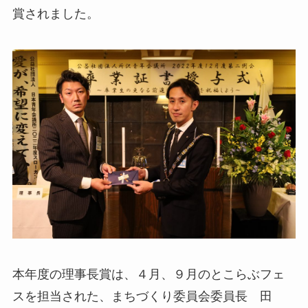
賞されました。
本年度の理事長賞は、４月、９月のとこらぶフェ
スを担当された、まちづくり委員会委員長 田