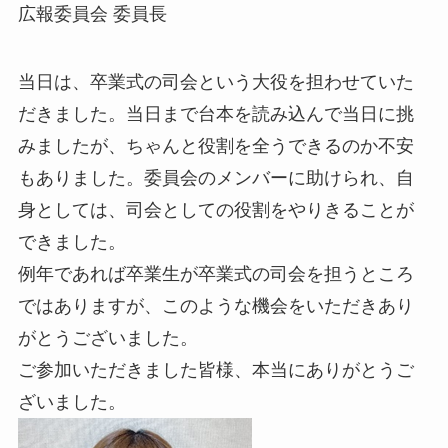
広報委員会 委員長
当日は、卒業式の司会という大役を担わせていた
だきました。当日まで台本を読み込んで当日に挑
みましたが、ちゃんと役割を全うできるのか不安
もありました。委員会のメンバーに助けられ、自
身としては、司会としての役割をやりきることが
できました。
例年であれば卒業生が卒業式の司会を担うところ
ではありますが、このような機会をいただきあり
がとうございました。
ご参加いただきました皆様、本当にありがとうご
ざいました。