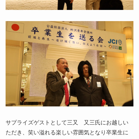
サプライズゲストとして三又 又三氏にお越しい
ただき、笑い溢れる楽しい雰囲気となり卒業生に