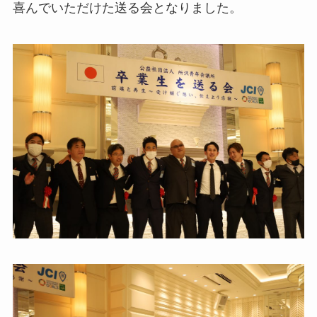
喜んでいただけた送る会となりました。