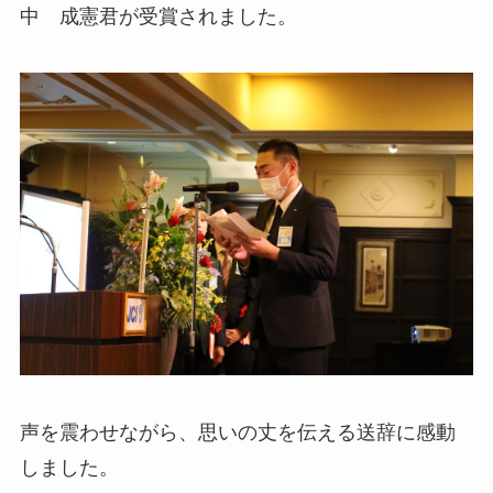
中 成憲君が受賞されました。
声を震わせながら、思いの丈を伝える送辞に感動
しました。