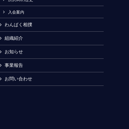
入会案内
わんぱく相撲
組織紹介
お知らせ
事業報告
お問い合わせ