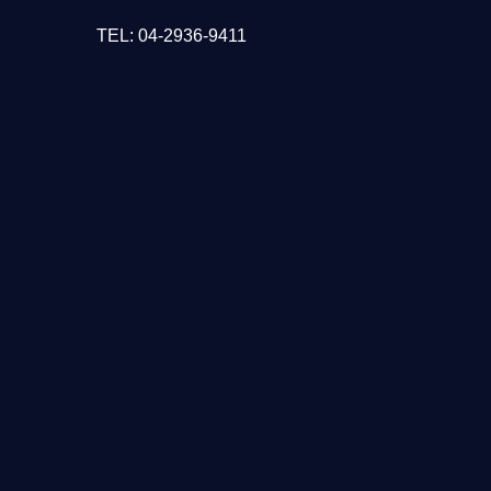
TEL:
04-2936-9411