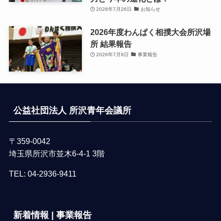
2026年7月26日
お知らせ
2026年度わんぱく相撲大会所沢場
所 結果報告
2026年7月8日
事業報告
公益社団法人 所沢青年会議所
〒359-0042
埼玉県所沢市並木6-4-1 3階
TEL:
04-2936-9411
新着情報 | 事業報告