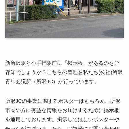
新所沢駅と小手指駅前に「掲示板」があるのをご
存知でしょうか？こちらの管理を私たち(公社)所沢
青年会議所（所沢JC）が行っています。
所沢JCの事業に関するポスターはもちろん、所沢
市民の方に有益な情報をお届けするために掲示板
を運用しております。掲示してほしいポスターや
チラシがございましたら、お気軽にお問い合わせ