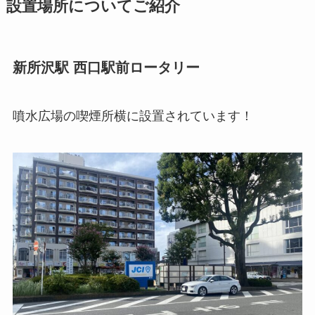
設置場所についてご紹介
新所沢駅 西口駅前ロータリー
噴水広場の喫煙所横に設置されています！