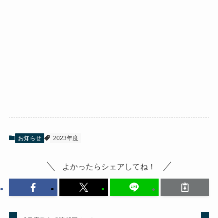
お知らせ
2023年度
よかったらシェアしてね！