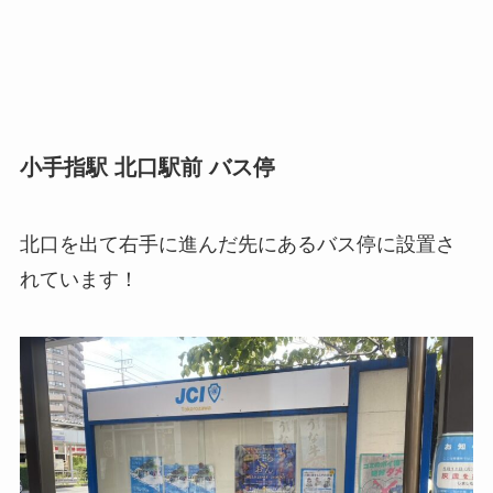
小手指駅 北口駅前 バス停
北口を出て右手に進んだ先にあるバス停に設置さ
れています！