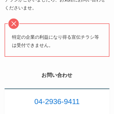
くださいませ。
特定の企業の利益になり得る宣伝チラシ等
は受付できません。
お問い合わせ
04-2936-9411