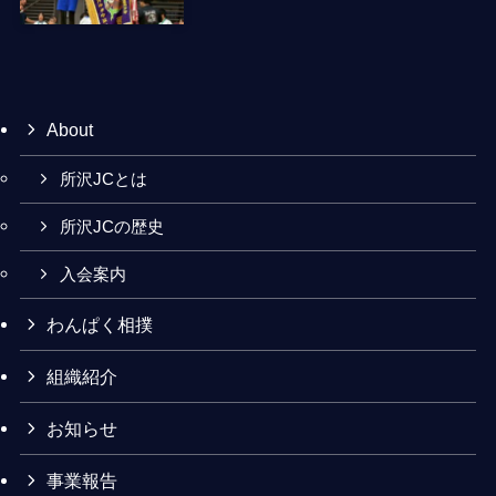
About
所沢JCとは
所沢JCの歴史
入会案内
わんぱく相撲
組織紹介
お知らせ
事業報告