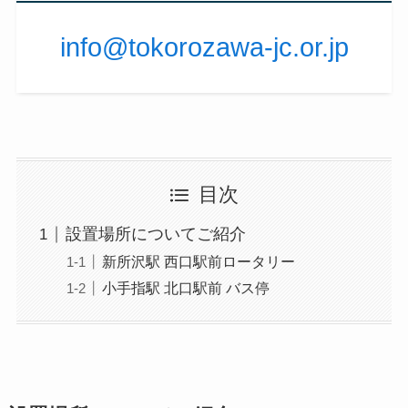
info@tokorozawa-jc.or.jp
目次
設置場所についてご紹介
新所沢駅 西口駅前ロータリー
小手指駅 北口駅前 バス停