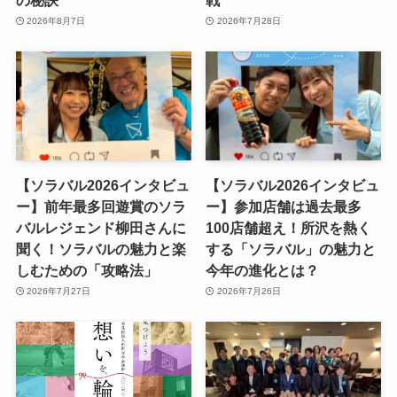
2026年8月7日
2026年7月28日
【ソラバル2026インタビュ
【ソラバル2026インタビュ
ー】前年最多回遊賞のソラ
ー】参加店舗は過去最多
バルレジェンド柳田さんに
100店舗超え！所沢を熱く
聞く！ソラバルの魅力と楽
する「ソラバル」の魅力と
しむための「攻略法」
今年の進化とは？
2026年7月27日
2026年7月26日