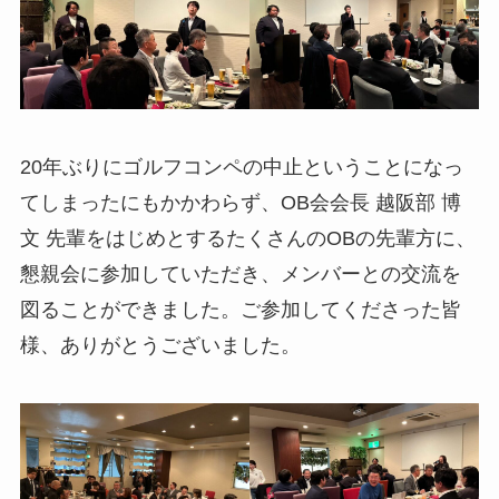
20年ぶりにゴルフコンペの中止ということになっ
てしまったにもかかわらず、OB会会長 越阪部 博
文 先輩をはじめとするたくさんのOBの先輩方に、
懇親会に参加していただき、メンバーとの交流を
図ることができました。ご参加してくださった皆
様、ありがとうございました。