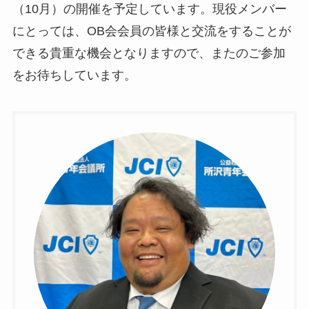
（10月）の開催を予定しています。現役メンバー
にとっては、OB会会員の皆様と交流をすることが
できる貴重な機会となりますので、またのご参加
をお待ちしています。