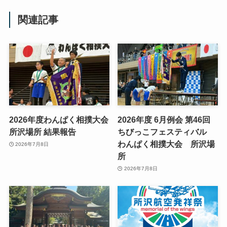
関連記事
2026年度わんぱく相撲大会
2026年度 6月例会 第46回
所沢場所 結果報告
ちびっこフェスティバル
わんぱく相撲大会 所沢場
2026年7月8日
所
2026年7月8日