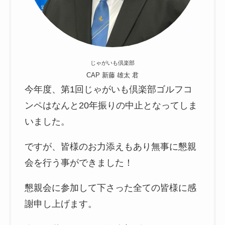
じゃがいも倶楽部
CAP 新藤 雄太 君
今年度、第1回じゃがいも倶楽部ゴルフコ
ンペはなんと20年振りの中止となってしま
いました。
ですが、皆様のお力添えもあり無事に懇親
会を行う事ができました！
懇親会に参加して下さった全ての皆様に感
謝申し上げます。