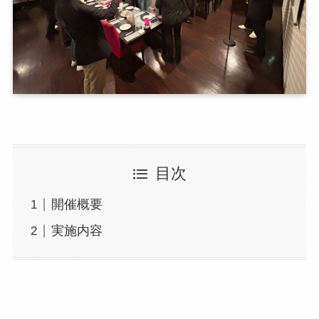
目次
開催概要
実施内容