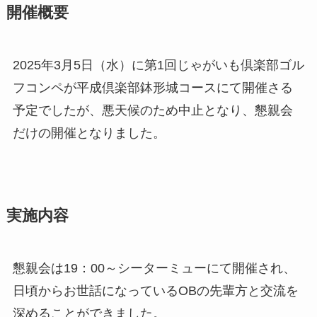
開催概要
2025年3月5日（水）に第1回じゃがいも倶楽部ゴル
フコンペが平成倶楽部鉢形城コースにて開催さる
予定でしたが、悪天候のため中止となり、懇親会
だけの開催となりました。
実施内容
懇親会は19：00～シーターミューにて開催され、
日頃からお世話になっているOBの先輩方と交流を
深めることができました。