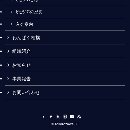
所沢JCの歴史
入会案内
わんぱく相撲
組織紹介
お知らせ
事業報告
お問い合わせ
©
Tokorozawa JC