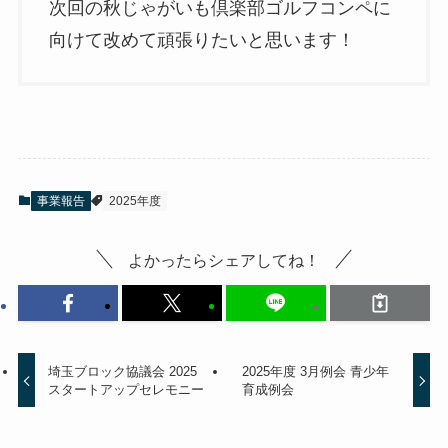
次回の秋じゃがいも倶楽部ゴルフコンペに
向けて改めて頑張りたいと思います！
事業報告
2025年度
よかったらシェアしてね！
埼玉ブロック協議会 2025
2025年度 3月例会 青少年
スタートアップセレモニー
育成例会